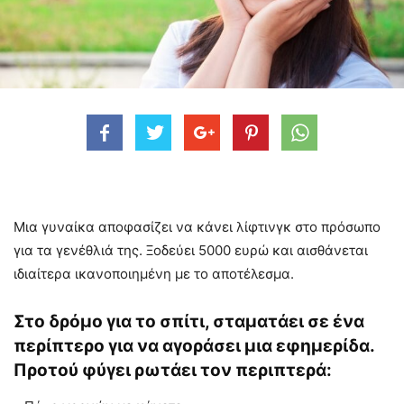
Μια γυναίκα αποφασίζει να κάνει λίφτινγκ στο πρόσωπο
για τα γενέθλιά της. Ξοδεύει 5000 ευρώ και αισθάνεται
ιδιαίτερα ικανοποιημένη με το αποτέλεσμα.
Στο δρόμο για το σπίτι, σταματάει σε ένα
περίπτερο για να αγοράσει μια εφημερίδα.
Προτού φύγει ρωτάει τον περιπτερά: