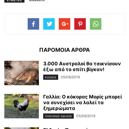
ΕΤΙΚΕΤΕΣ
ανέκδοτο
ΠΑΡΟΜΟΙΑ ΑΡΘΡΑ
3.000 Αυστραλοί θα τσικνίσουν
έξω από το σπίτι βίγκαν!
05/09/2019
ΚΌΣΜΟΣ
Γαλλία: Ο κόκορας Μορίς μπορεί
να συνεχίσει να λαλεί τα
ξημερώματα
05/09/2019
ΠΑΡΆΞΕΝΕΣ ΕΙΔΉΣΕΙΣ