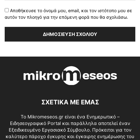
Αποθήκευσε το όνομά μου, email, και τον ιστότοπο μου σε
αυτόν τον πλοηγό για την επόμενη φορά που θα σχολιάσω.
ΣΧΕΤΙΚΑ ΜΕ ΕΜΑΣ
Το Mikromeseos.gr είναι ένα Ενημερωτικό –
Ειδησεογραφικό Portal και παράλληλα αποτελεί έναν
Εξειδικευμένο Εργασιακό Σύμβουλο. Πρόκειται για τον
καλύτερο πάροχο έγκυρης και έγκαιρης ενημέρωσης του