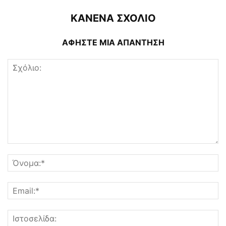
ΚΑΝΕΝΑ ΣΧΟΛΙΟ
ΑΦΗΣΤΕ ΜΙΑ ΑΠΑΝΤΗΣΗ