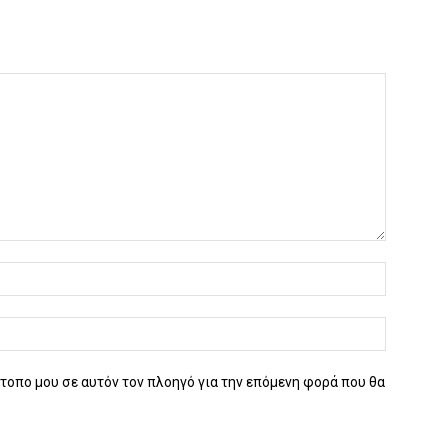
ότοπο μου σε αυτόν τον πλοηγό για την επόμενη φορά που θα