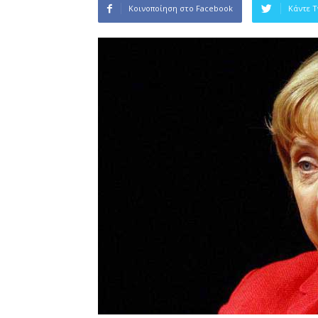
Κοινοποίηση στο Facebook
Κάντε 