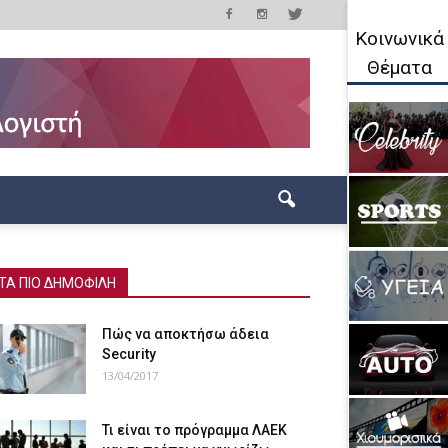
Κοινωνικά
Θέματα
ΤΑ ΠΙΟ ΔΗΜΟΦΙΛΗ
Πώς να αποκτήσω άδεια
Security
13/04/2017
Τι είναι το πρόγραμμα ΛΑΕΚ