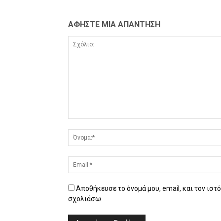
ΑΦΗΣΤΕ ΜΙΑ ΑΠΑΝΤΗΣΗ
Αποθήκευσε το όνομά μου, email, και τον ιστ
σχολιάσω.