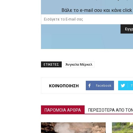
Βάλε το e-mail σου και κάνε cli
ΕΤΙΚΕΤΕΣ
Άνγκελα Μέρκελ
ΚΟΙΝΟΠΟΙΗΣΗ
Facebook
T
ΠΑΡΟΜΟΙΑ ΑΡΘΡΑ
ΠΕΡΙΣΣΟΤΕΡΑ ΑΠΟ ΤΟ