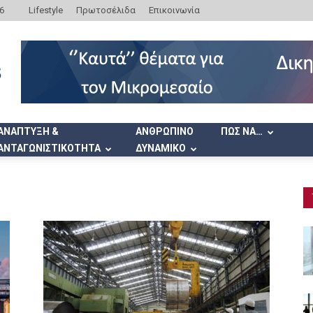
6
Lifestyle
Πρωτοσέλιδα
Επικοινωνία
ΑΝΑΠΤΥΞΗ &
ΑΝΘΡΩΠΙΝΟ
ΠΩΣ ΝΑ…
ΑΝΤΑΓΩΝΙΣΤΙΚΟΤΗΤΑ
ΔΥΝΑΜΙΚΟ