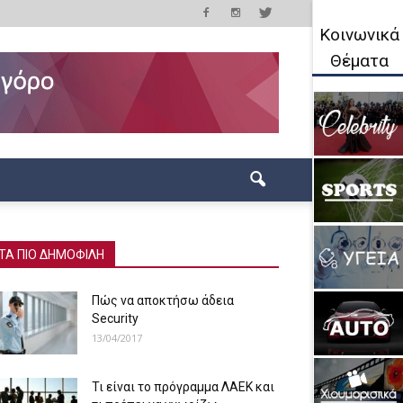
Κοινωνικά
Θέματα
ΤΑ ΠΙΟ ΔΗΜΟΦΙΛΗ
Πώς να αποκτήσω άδεια
Security
13/04/2017
Τι είναι το πρόγραμμα ΛΑΕΚ και