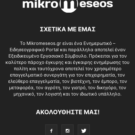
ΣΧΕΤΙΚΑ ΜΕ ΕΜΑΣ
Το Mikromeseos.gr είναι ένα Ενημερωτικό –
Ειδησεογραφικό Portal και παράλληλα αποτελεί έναν
Εξειδικευμένο Εργασιακό Σύμβουλο. Πρόκειται για τον
καλύτερο πάροχο έγκυρης και έγκαιρης ενημέρωσης του
πολίτη και ταυτόχρονα αποτελεί τον χρησιμότερο
επαγγελματικό συνεργάτη για τον επιχειρηματία, τον
ελεύθερο επαγγελματία, τον βιοτέχνη, τον έμπορο, τον
μεταφορέα, τον αγρότη, τον γιατρό, τον δικηγόρο, τον
μηχανικό, τον λογιστή και τον ιδιωτικό υπάλληλο.
ΑΚΟΛΟΥΘΗΣΤΕ ΜΑΣ!