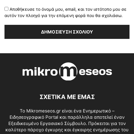
Αποθήκευσε το όνομά μου, email, και τον ιστότοπο μου σε
αυτόν τον πλοηγό για την επόμενη φορά που θα σχολιάσω.
ΣΧΕΤΙΚΑ ΜΕ ΕΜΑΣ
Το Mikromeseos.gr είναι ένα Ενημερωτικό –
Ειδησεογραφικό Portal και παράλληλα αποτελεί έναν
Εξειδικευμένο Εργασιακό Σύμβουλο. Πρόκειται για τον
καλύτερο πάροχο έγκυρης και έγκαιρης ενημέρωσης του