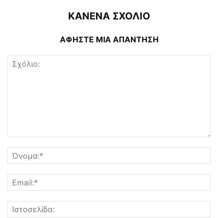
ΚΑΝΕΝΑ ΣΧΟΛΙΟ
ΑΦΗΣΤΕ ΜΙΑ ΑΠΑΝΤΗΣΗ