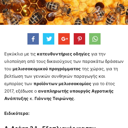
Εγκύκλιο με τις
κατευθυντήριες οδηγίες
για την
υλοποίηση από τους δικαιούχους των παρακάτω δράσεων
του
μελισσοκομικού προγράµµατος
της χώρας, για τη
βελτίωση των γενικών συνθηκών παραγωγής και
εµπορίας των
προϊόντων µελισσοκοµίας
για το έτος
2017, εξέδωσε ο
αναπληρωτής υπουργός Αγροτικής
Ανάπτυξης
κ.
Γιάννης Τσιρώνης
.
Ειδικότερα: