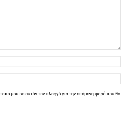
ότοπο μου σε αυτόν τον πλοηγό για την επόμενη φορά που θα