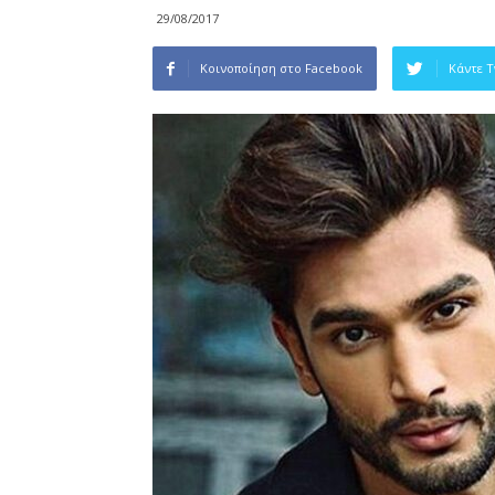
29/08/2017
Κοινοποίηση στο Facebook
Κάντε 