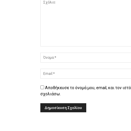
Αποθήκευσε το όνομά μου, email, και τον ιστ
σχολιάσω.