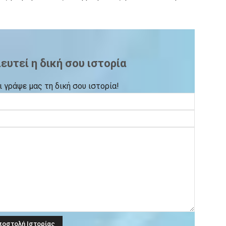
ευτεί η δική σου ιστορία
ι γράψε μας τη δική σου ιστορία!