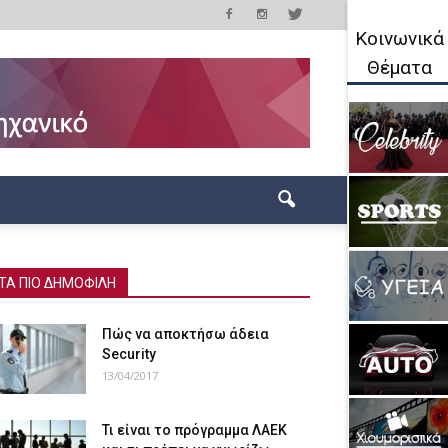
Κοινωνικά
Θέματα
ΤΑ ΠΙΟ ΔΗΜΟΦΙΛΗ
Πώς να αποκτήσω άδεια
Security
13/04/2017
Τι είναι το πρόγραμμα ΛΑΕΚ