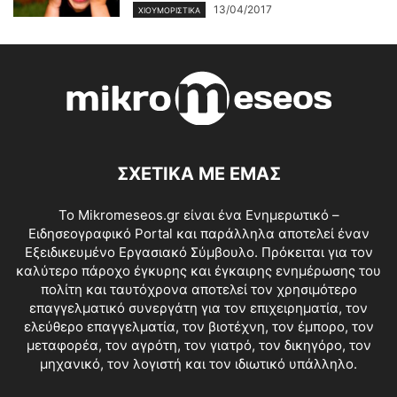
13/04/2017
ΧΙΟΥΜΟΡΙΣΤΙΚΆ
ΣΧΕΤΙΚΑ ΜΕ ΕΜΑΣ
Το Mikromeseos.gr είναι ένα Ενημερωτικό –
Ειδησεογραφικό Portal και παράλληλα αποτελεί έναν
Εξειδικευμένο Εργασιακό Σύμβουλο. Πρόκειται για τον
καλύτερο πάροχο έγκυρης και έγκαιρης ενημέρωσης του
πολίτη και ταυτόχρονα αποτελεί τον χρησιμότερο
επαγγελματικό συνεργάτη για τον επιχειρηματία, τον
ελεύθερο επαγγελματία, τον βιοτέχνη, τον έμπορο, τον
μεταφορέα, τον αγρότη, τον γιατρό, τον δικηγόρο, τον
μηχανικό, τον λογιστή και τον ιδιωτικό υπάλληλο.