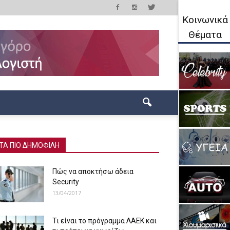
Κοινωνικά
Θέματα
ΤΑ ΠΙΟ ΔΗΜΟΦΙΛΗ
Πώς να αποκτήσω άδεια
Security
13/04/2017
Τι είναι το πρόγραμμα ΛΑΕΚ και