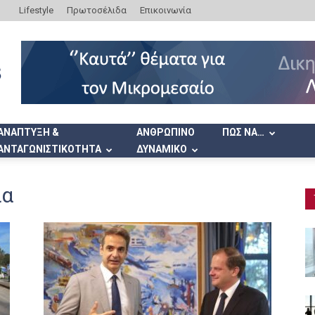
Lifestyle
Πρωτοσέλιδα
Επικοινωνία
ΑΝΑΠΤΥΞΗ &
ΑΝΘΡΩΠΙΝΟ
ΠΩΣ ΝΑ…
ΑΝΤΑΓΩΝΙΣΤΙΚΟΤΗΤΑ
ΔΥΝΑΜΙΚΟ
ια