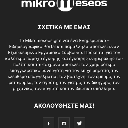
ΣΧΕΤΙΚΑ ΜΕ ΕΜΑΣ
Το Mikromeseos.gr είναι ένα Ενημερωτικό –
Ειδησεογραφικό Portal και παράλληλα αποτελεί έναν
Εξειδικευμένο Εργασιακό Σύμβουλο. Πρόκειται για τον
καλύτερο πάροχο έγκυρης και έγκαιρης ενημέρωσης του
πολίτη και ταυτόχρονα αποτελεί τον χρησιμότερο
επαγγελματικό συνεργάτη για τον επιχειρηματία, τον
ελεύθερο επαγγελματία, τον βιοτέχνη, τον έμπορο, τον
μεταφορέα, τον αγρότη, τον γιατρό, τον δικηγόρο, τον
μηχανικό, τον λογιστή και τον ιδιωτικό υπάλληλο.
ΑΚΟΛΟΥΘΗΣΤΕ ΜΑΣ!