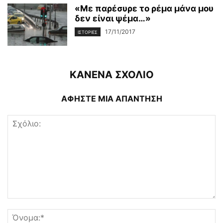
«Με παρέσυρε το ρέμα μάνα μου
δεν είναι ψέμα…»
17/11/2017
ΙΣΤΟΡΊΕΣ
ΚΑΝΕΝΑ ΣΧΟΛΙΟ
ΑΦΗΣΤΕ ΜΙΑ ΑΠΑΝΤΗΣΗ