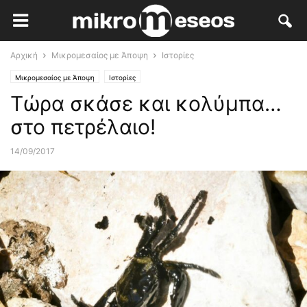
Αρχική
Μικρομεσαίος με Άποψη
Ιστορίες
Μικρομεσαίος με Άποψη
Ιστορίες
Τώρα σκάσε και κολύμπα…
στο πετρέλαιο!
14/09/2017