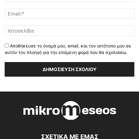
Αποθήκευσε το όνομά μου, email, και τον ιστότοπο μου σε
αυτόν τον πλοηγό για την επόμενη φορά που θα σχολιάσω.
ΣΧΕΤΙΚΑ ΜΕ ΕΜΑΣ